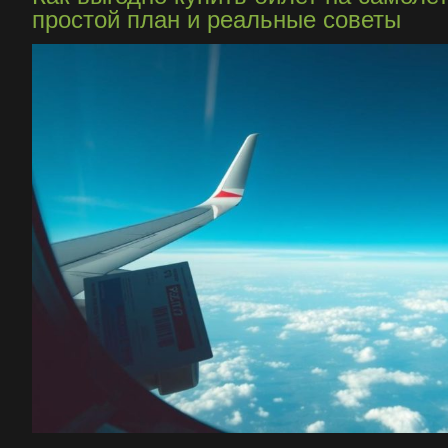
простой план и реальные советы