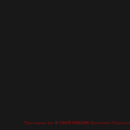
Приглашаю вас
В СВОЙ ПАБЛИК
Вконтакте! Подписыв