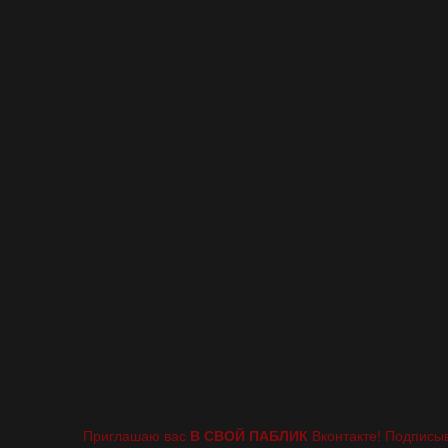
Приглашаю вас
В СВОЙ ПАБЛИК
Вконтакте! Подписыв