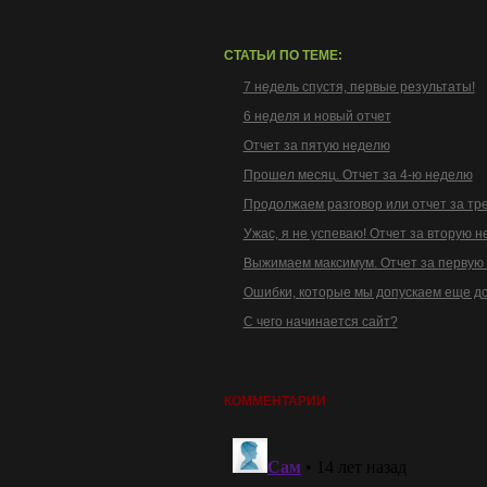
СТАТЬИ ПО ТЕМЕ:
7 недель спустя, первые результаты!
6 неделя и новый отчет
Отчет за пятую неделю
Прошел месяц. Отчет за 4-ю неделю
Продолжаем разговор или отчет за тр
Ужас, я не успеваю! Отчет за вторую н
Выжимаем максимум. Отчет за первую
Ошибки, которые мы допускаем еще до
С чего начинается сайт?
КОММЕНТАРИИ